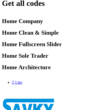
Get all codes
Home Company
Home Clean & Simple
Home Fullscreen Slider
Home Sole Trader
Home Architecture

Like